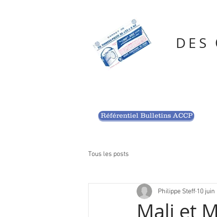
DES
Référentiel Bulletins ACCP
Tous les posts
Philippe Steff
10 juin
Mali et M