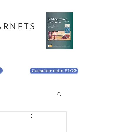
ARNETS
S
Consulter notre BLOG