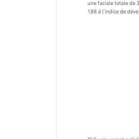
une faciale totale de
188 à l’indice de dé