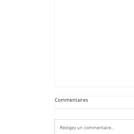
Commentaires
Rédigez un commentaire...