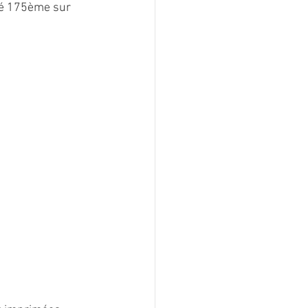
sé 175ème sur 