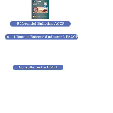
Référentiel Bulletins ACCP
10 + 1 Bonnes Raisons d'adhérer à l'ACCP
Consulter notre BLOG