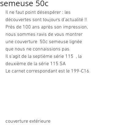
semeuse 50c
Il ne faut point désespérer : les 
découvertes sont toujours d'actualité !!
Près de 100 ans après son impression, 
nous sommes ravis de vous montrer 
une couverture  50c semeuse lignée  
que nous ne connaissions pas
Il s'agit de la septième série 115  , la 
deuxième de la série 115 SA 
Le carnet correspondant est le 199-C16
couverture extérieure