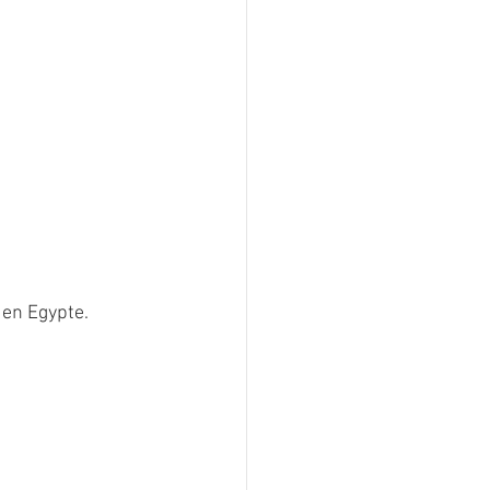
 en Egypte.