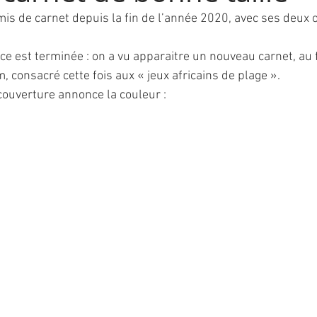
émis de carnet depuis la fin de l’année 2020, avec ses deux
ce est terminée : on a vu apparaitre un nouveau carnet, au 
onsacré cette fois aux « jeux africains de plage ».
ouverture annonce la couleur :