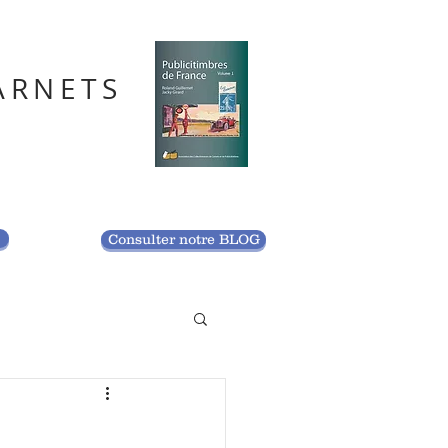
ARNETS
S
Consulter notre BLOG