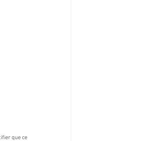
ifier que ce 