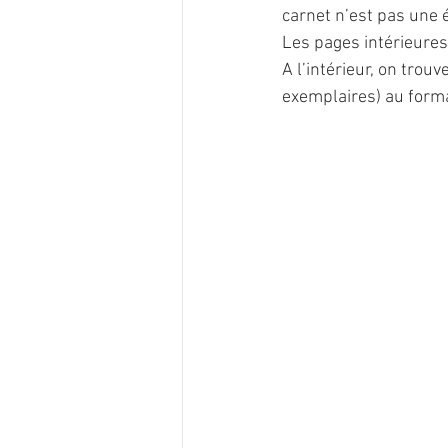
carnet n’est pas une 
Les pages intérieures 
A l’intérieur, on trou
exemplaires) au forma