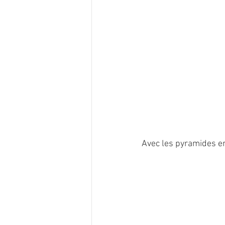
Avec les pyramides en