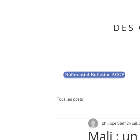
DES
Référentiel Bulletins ACCP
Tous les posts
philippe Steff
24 juil.
Mali : un