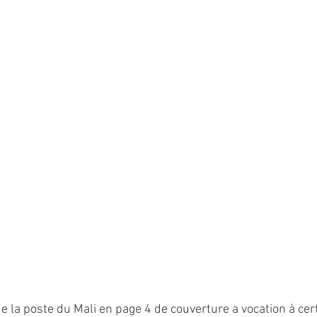
 la poste du Mali en page 4 de couverture a vocation à cert