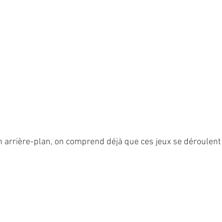
 arrière-plan, on comprend déjà que ces jeux se déroulent