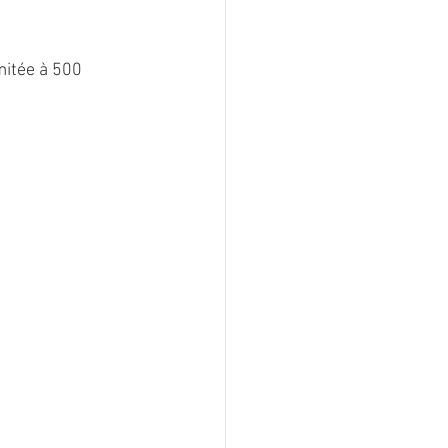
mitée à 500 