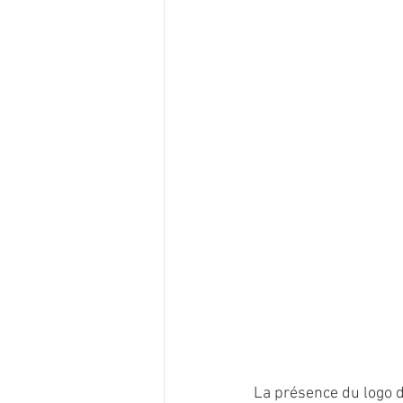
La présence du logo de