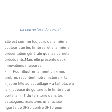
La couverture du carnet
Elle est comme toujours de la même 
couleur que les timbres, et a la même 
présentation générale que les carnets 
précédents.Mais elle présente deux 
innovations majeures :
-       Pour illustrer la mention « nos 
timbres racontent notre histoire », la 
« jeune fille au coquillage » a fait place à 
la « joueuse de guitare », le timbre qui 
porte le n° 1 du territoire dans les 
catalogues, mais avec une faciale 
figurée de 0F25 contre 0F10 pour 