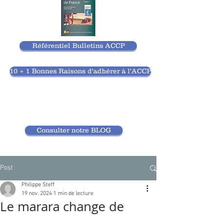
Référentiel Bulletins ACCP
10 + 1 Bonnes Raisons d'adhérer à l'ACCP
Consulter notre BLOG
Post
Philippe Steff
19 nov. 2024
1 min de lecture
Le marara change de