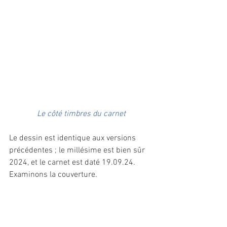
Le côté timbres du carnet
Le dessin est identique aux versions 
précédentes ; le millésime est bien sûr 
2024, et le carnet est daté 19.09.24.
Examinons la couverture.