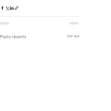
Voir tout
Posts récents