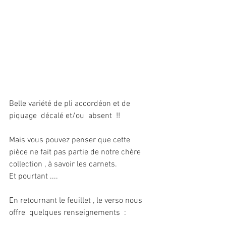
Belle variété de pli accordéon et de 
piquage  décalé et/ou  absent  !! 
Mais vous pouvez penser que cette 
pièce ne fait pas partie de notre chère 
collection , à savoir les carnets. 
Et pourtant ....
En retournant le feuillet , le verso nous 
offre  quelques renseignements  :