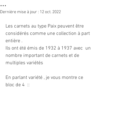
...
Dernière mise à jour :
12 oct. 2022
Les carnets au type Paix peuvent être 
considérés comme une collection à part 
entière .
Ils ont été émis de 1932 à 1937 avec  un 
nombre important de carnets et de  
multiples variétés
En parlant variété , je vous montre ce 
bloc de 4  ::