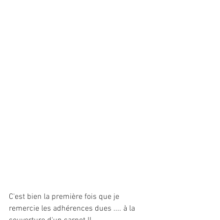
C'est bien la première fois que je 
remercie les adhérences dues .... à la 