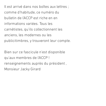
Il est arrivé dans nos boîtes aux lettres ; 
comme d’habitude, ce numéro du 
bulletin de l’ACCP est riche en en 
informations variées. Tous les 
carnétistes, qu’ils collectionnent les 
anciens, les modernes ou les 
publicitimbres, y trouveront leur compte.
Bien sur ce fascicule n'est disponible 
qu'aux membres de l'ACCP !
renseignements auprès du président , 
Monsieur Jacky Girard