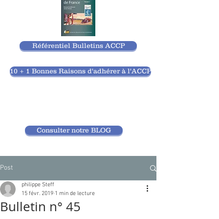
Référentiel Bulletins ACCP
10 + 1 Bonnes Raisons d'adhérer à l'ACCP
Consulter notre BLOG
Post
philippe Steff
15 févr. 2019
1 min de lecture
Bulletin n° 45