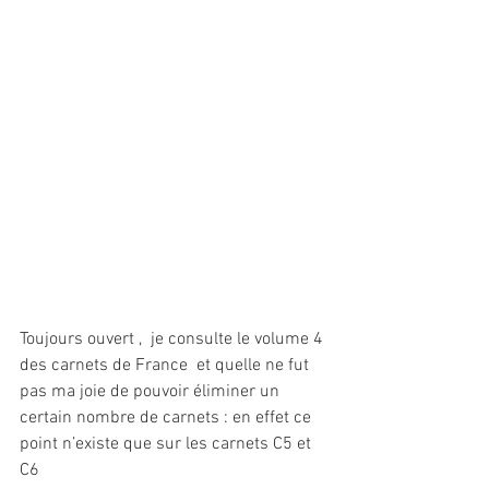
Toujours ouvert ,  je consulte le volume 4 
des carnets de France  et quelle ne fut 
pas ma joie de pouvoir éliminer un 
certain nombre de carnets : en effet ce 
point n’existe que sur les carnets C5 et 
C6