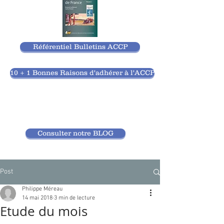
Référentiel Bulletins ACCP
10 + 1 Bonnes Raisons d'adhérer à l'ACCP
Consulter notre BLOG
Post
Philippe Méreau
14 mai 2018
3 min de lecture
Etude du mois