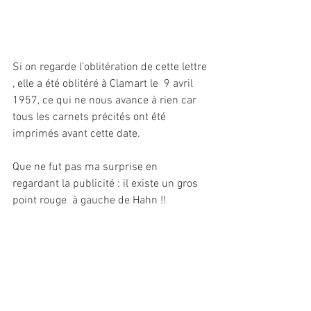
Si on regarde l’oblitération de cette lettre 
, elle a été oblitéré à Clamart le  9 avril 
1957, ce qui ne nous avance à rien car 
tous les carnets précités ont été 
imprimés avant cette date.
Que ne fut pas ma surprise en  
regardant la publicité : il existe un gros 
point rouge  à gauche de Hahn !!