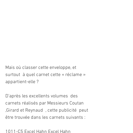
Mais où classer cette enveloppe, et 
surtout  à quel carnet cette « réclame » 
appartient-elle ?
D’après les excellents volumes  des 
carnets réalisés par Messieurs Coutan 
,Girard et Reynaud  , cette publicité  peut 
être trouvée dans les carnets suivants :
1011-C5 Excel Hahn Excel Hahn