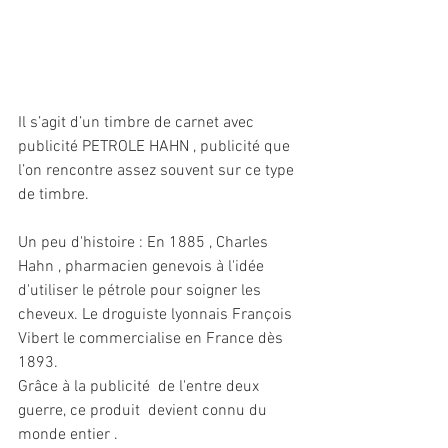
Il s’agit d’un timbre de carnet avec  
publicité PETROLE HAHN , publicité que 
l’on rencontre assez souvent sur ce type 
de timbre.
Un peu d'histoire : En 1885 , Charles 
Hahn , pharmacien genevois à l'idée 
d'utiliser le pétrole pour soigner les 
cheveux. Le droguiste lyonnais François 
Vibert le commercialise en France dès 
1893.
Grâce à la publicité  de l'entre deux 
guerre, ce produit  devient connu du 
monde entier .