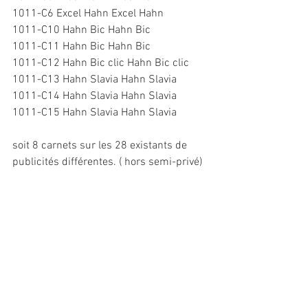
1011-C6 Excel Hahn Excel Hahn
1011-C10 Hahn Bic Hahn Bic
1011-C11 Hahn Bic Hahn Bic
1011-C12 Hahn Bic clic Hahn Bic clic
1011-C13 Hahn Slavia Hahn Slavia
1011-C14 Hahn Slavia Hahn Slavia
1011-C15 Hahn Slavia Hahn Slavia
soit 8 carnets sur les 28 existants de 
publicités différentes. ( hors semi-privé)