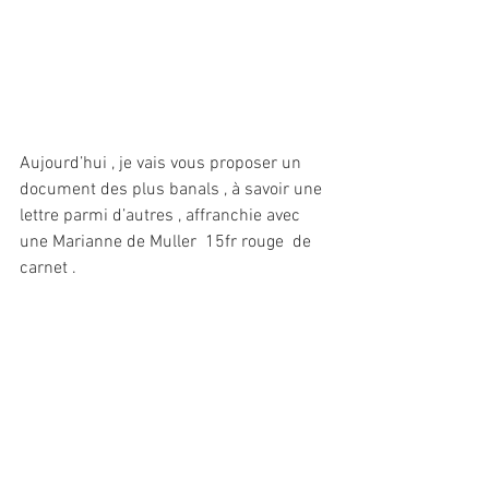
Aujourd’hui , je vais vous proposer un 
document des plus banals , à savoir une 
lettre parmi d’autres , affranchie avec 
une Marianne de Muller  15fr rouge  de 
carnet .