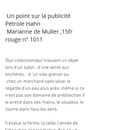
 Un point sur la publicité  
Pétrole Hahn
 Marianne de Muller ,15fr 
rouge n° 1011
Tout collectionneur trouvant un objet 
lors d’un salon , d’une vente aux 
enchères,   d ‘un vide grenier ou
 chez un marchand spécialisé, le 
regarde d’un peu plus près, même si ce 
n’est pas son domaine de prédilection.Il 
le prend dans ses mains, le soupèse, le 
tourne dans tous les sens.
Il évalue la forme, la taille, l’année de 