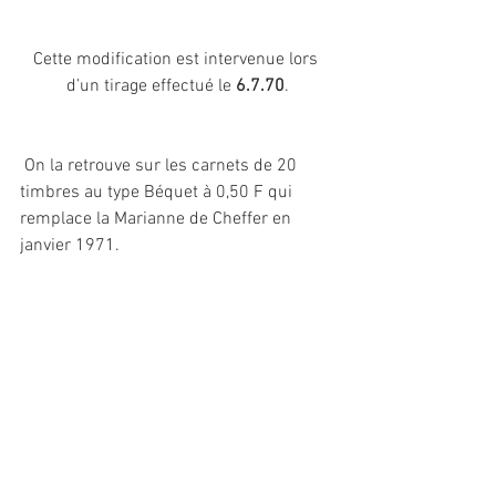
Cette modification est intervenue lors 
d’un tirage effectué le 
6.7.70
.
 On la retrouve sur les carnets de 20 
timbres au type Béquet à 0,50 F qui 
remplace la Marianne de Cheffer en 
janvier 1971.