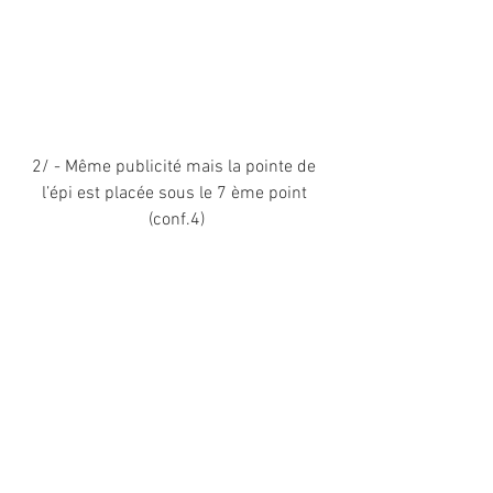
2/ - Même publicité mais la pointe de 
l’épi est placée sous le 7 ème point 
(conf.4)