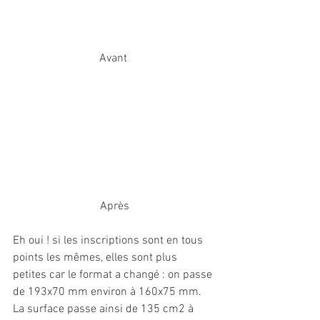
Avant 
Après
Eh oui ! si les inscriptions sont en tous 
points les mêmes, elles sont plus 
petites car le format a changé : on passe 
de 193x70 mm environ à 160x75 mm. 
La surface passe ainsi de 135 cm2 à 