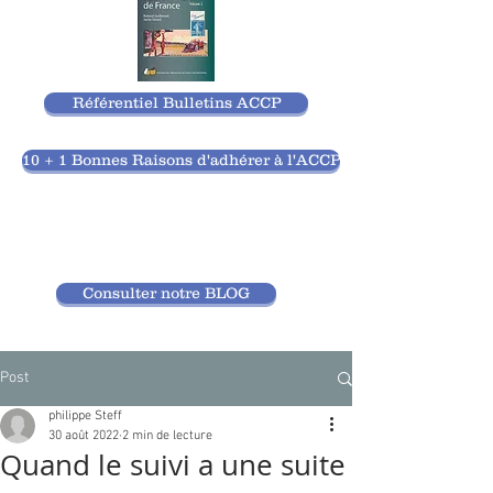
Référentiel Bulletins ACCP
10 + 1 Bonnes Raisons d'adhérer à l'ACCP
Consulter notre BLOG
Post
philippe Steff
30 août 2022
2 min de lecture
Quand le suivi a une suite