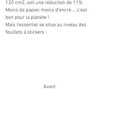
120 cm2, soit une réduction de 11%. 
Moins de papier, moins d’encre … c’est 
bon pour la planète !
Mais l’essentiel se situe au niveau des 
feuillets à stickers :
Avant