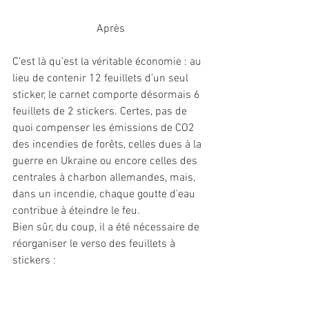
Après
C’est là qu’est la véritable économie : au 
lieu de contenir 12 feuillets d’un seul 
sticker, le carnet comporte désormais 6 
feuillets de 2 stickers. Certes, pas de 
quoi compenser les émissions de CO2 
des incendies de forêts, celles dues à la 
guerre en Ukraine ou encore celles des 
centrales à charbon allemandes, mais, 
dans un incendie, chaque goutte d’eau 
contribue à éteindre le feu.
Bien sûr, du coup, il a été nécessaire de 
réorganiser le verso des feuillets à 
stickers :