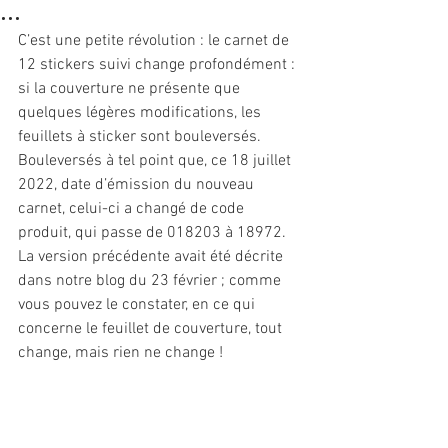
...
C’est une petite révolution : le carnet de 
12 stickers suivi change profondément : 
si la couverture ne présente que 
quelques légères modifications, les 
feuillets à sticker sont bouleversés. 
Bouleversés à tel point que, ce 18 juillet 
2022, date d’émission du nouveau 
carnet, celui-ci a changé de code 
produit, qui passe de 018203 à 18972.
La version précédente avait été décrite 
dans notre blog du 23 février ; comme 
vous pouvez le constater, en ce qui 
concerne le feuillet de couverture, tout 
change, mais rien ne change !