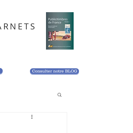
ARNETS
S
Consulter notre BLOG