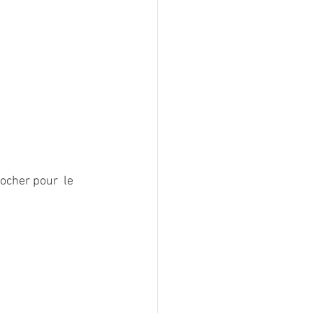
ocher pour  le 