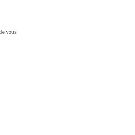
 de vous 