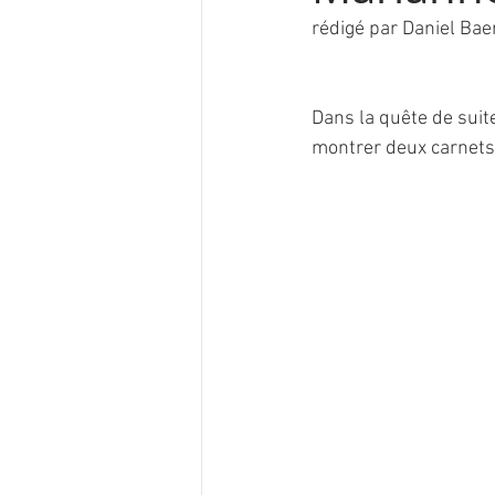
rédigé par Daniel Bae
Dans la quête de suite
montrer deux carnets 