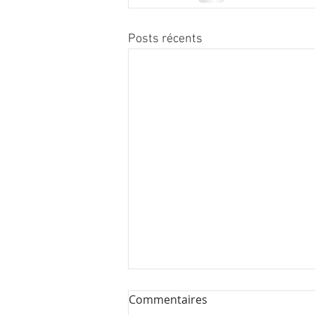
Posts récents
Commentaires