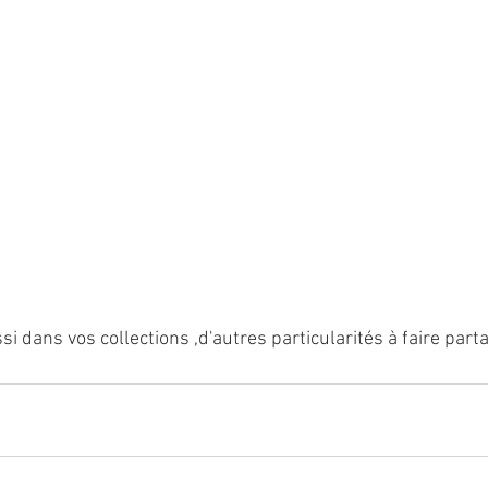
si dans vos collections ,d'autres particularités à faire part