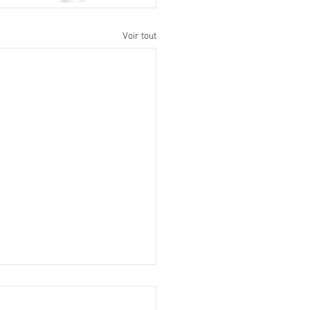
Voir tout