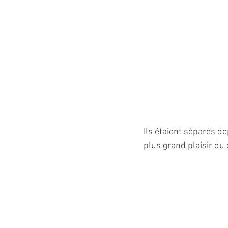
Ils étaient séparés de
plus grand plaisir du c