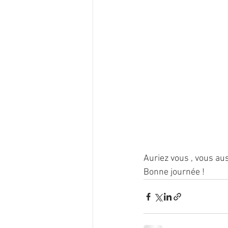
Auriez vous , vous aus
Bonne journée !