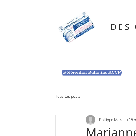
DES
Référentiel Bulletins ACCP
Tous les posts
Philippe Mereau
15 
Marianne