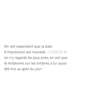
On voit cependant que la date 
d’impression est nouvelle : 
17.03.25.Si
on n’y regarde de plus près, on voit que 
le millésime sur les timbres a lui aussi 
été mis au goût du jour :