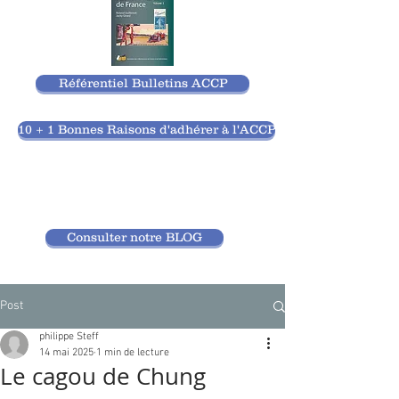
Référentiel Bulletins ACCP
10 + 1 Bonnes Raisons d'adhérer à l'ACCP
Consulter notre BLOG
Post
philippe Steff
14 mai 2025
1 min de lecture
Le cagou de Chung