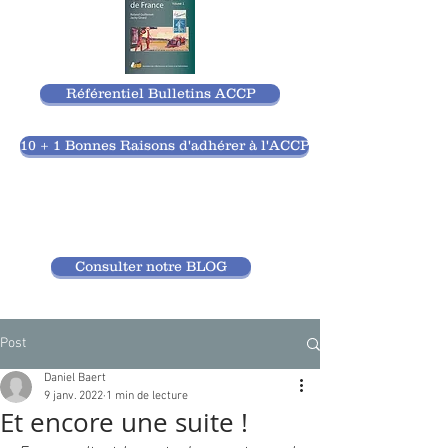
Référentiel Bulletins ACCP
10 + 1 Bonnes Raisons d'adhérer à l'ACCP
Consulter notre BLOG
Post
Daniel Baert
9 janv. 2022
1 min de lecture
Et encore une suite !