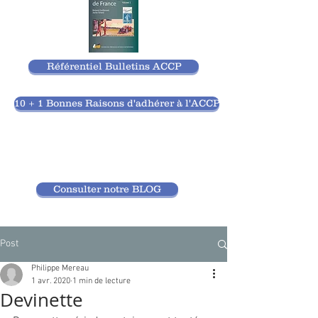
Référentiel Bulletins ACCP
10 + 1 Bonnes Raisons d'adhérer à l'ACCP
Consulter notre BLOG
Post
Philippe Mereau
1 avr. 2020
1 min de lecture
Devinette