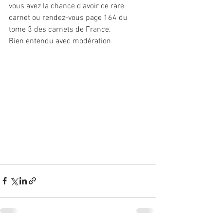
vous avez la chance d’avoir ce rare 
carnet ou rendez-vous page 164 du 
tome 3 des carnets de France.
Bien entendu avec modération