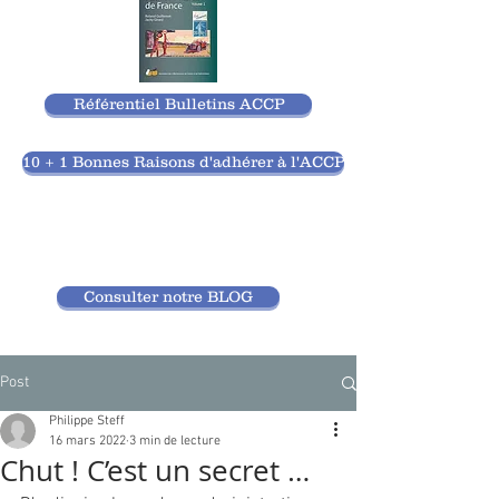
Référentiel Bulletins ACCP
10 + 1 Bonnes Raisons d'adhérer à l'ACCP
Consulter notre BLOG
Post
Philippe Steff
16 mars 2022
3 min de lecture
Chut ! C’est un secret …