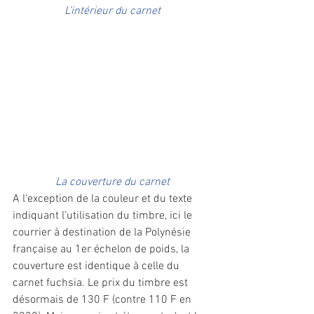
L’intérieur du carnet
La couverture du carnet
A l’exception de la couleur et du texte 
indiquant l’utilisation du timbre, ici le 
courrier à destination de la Polynésie 
française au 1er échelon de poids, la 
couverture est identique à celle du 
carnet fuchsia. Le prix du timbre est 
désormais de 130 F (contre 110 F en 