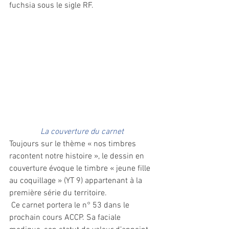
fuchsia sous le sigle RF.
La couverture du carnet
Toujours sur le thème « nos timbres 
racontent notre histoire », le dessin en 
couverture évoque le timbre « jeune fille 
au coquillage » (YT 9) appartenant à la 
première série du territoire.
 Ce carnet portera le n° 53 dans le 
prochain cours ACCP. Sa faciale 