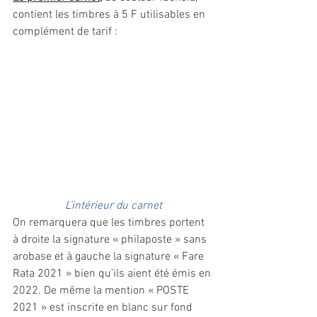
contient les timbres à 5 F utilisables en 
complément de tarif : 
L’intérieur du carnet
On remarquera que les timbres portent 
à droite la signature « philaposte » sans 
arobase et à gauche la signature « Fare 
Rata 2021 » bien qu’ils aient été émis en 
2022. De même la mention « POSTE 
2021 » est inscrite en blanc sur fond 