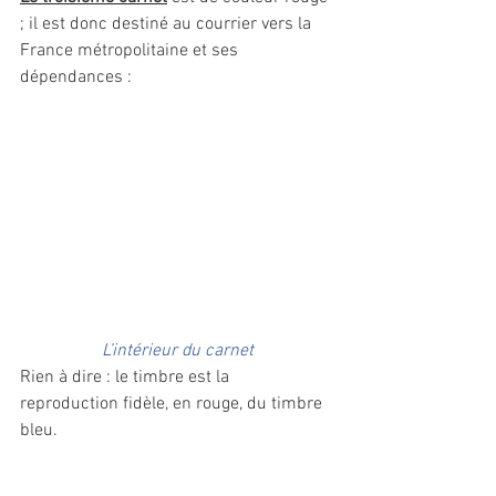
; il est donc destiné au courrier vers la 
France métropolitaine et ses 
dépendances :
L’intérieur du carnet
Rien à dire : le timbre est la 
reproduction fidèle, en rouge, du timbre 
bleu.