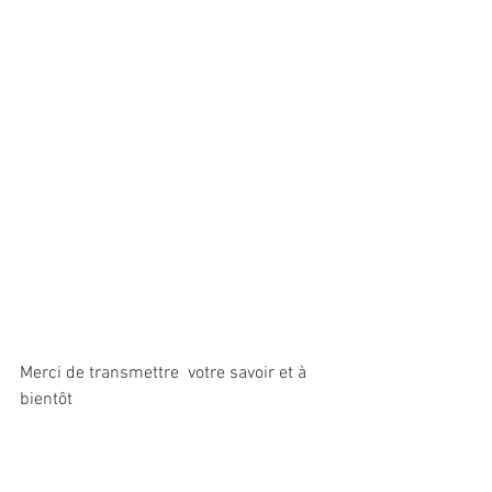
Merci de transmettre  votre savoir et à 
bientôt 