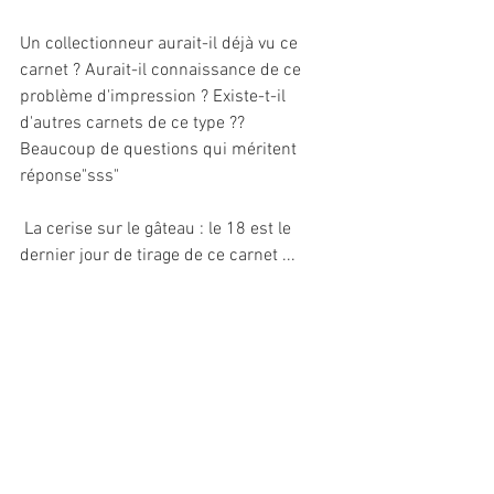
Un collectionneur aurait-il déjà vu ce 
carnet ? Aurait-il connaissance de ce  
problème d'impression ? Existe-t-il 
d'autres carnets de ce type ??
Beaucoup de questions qui méritent 
réponse"sss"
 La cerise sur le gâteau : le 18 est le 
dernier jour de tirage de ce carnet ...