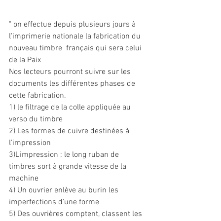
" on effectue depuis plusieurs jours à 
l'imprimerie nationale la fabrication du 
nouveau timbre  français qui sera celui 
de la Paix
Nos lecteurs pourront suivre sur les 
documents les différentes phases de 
cette fabrication.
1) le filtrage de la colle appliquée au 
verso du timbre
2) Les formes de cuivre destinées à 
l'impression
3)L'impression : le long ruban de 
timbres sort à grande vitesse de la 
machine
4) Un ouvrier enlève au burin les 
imperfections d'une forme
5) Des ouvrières comptent, classent les 