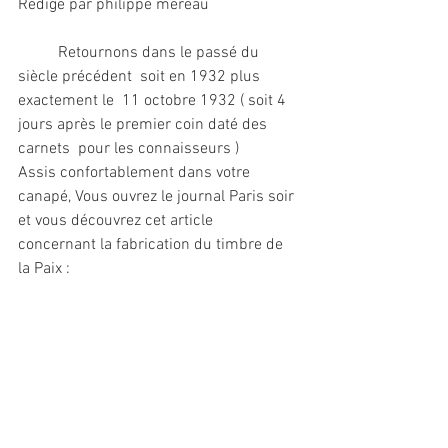
Rédigé par philippe mereau
	Retournons dans le passé du 
siècle précédent  soit en 1932 plus 
exactement le  11 octobre 1932 ( soit 4 
jours après le premier coin daté des 
carnets  pour les connaisseurs )
Assis confortablement dans votre 
canapé, Vous ouvrez le journal Paris soir  
et vous découvrez cet article  
concernant la fabrication du timbre de 
la Paix : 