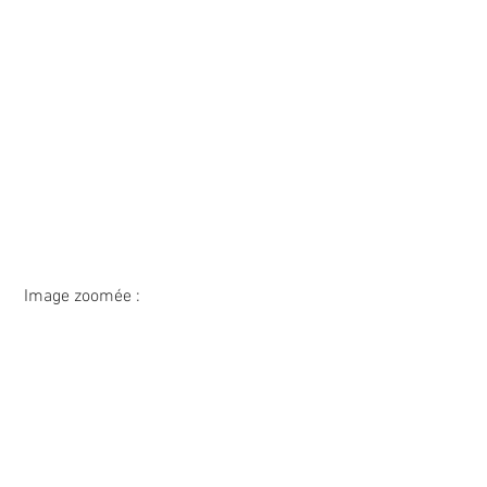
 Image zoomée :