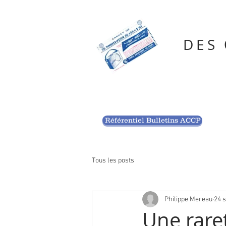
DES
Référentiel Bulletins ACCP
Tous les posts
Philippe Mereau
24 s
Une rare