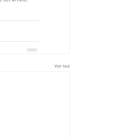
Voir tout