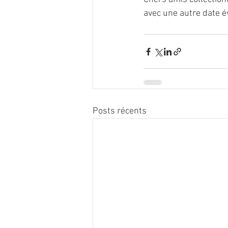
avec une autre date é
Posts récents