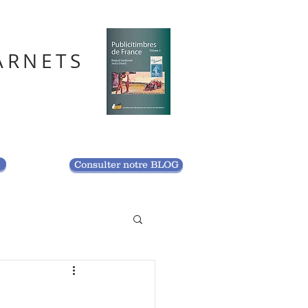
ARNETS
S
Consulter notre BLOG