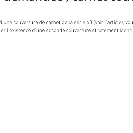
d’une couverture de carnet de la série 40 (voir l’article), vo
r l’existence d’une seconde couverture strictement identi