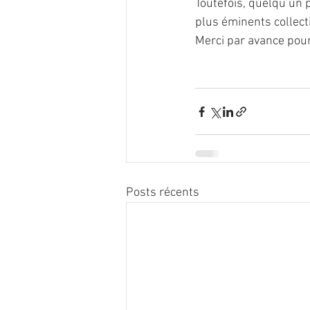
Toutefois, quelqu’un 
plus éminents collect
Merci par avance pour
Posts récents