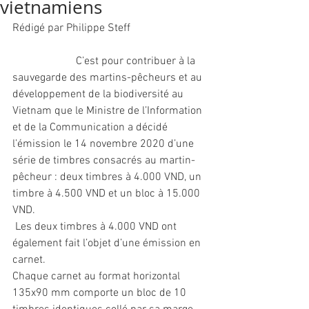
vietnamiens
Rédigé par Philippe Steff
		   C’est pour contribuer à la 
sauvegarde des martins-pêcheurs et au 
développement de la biodiversité au 
Vietnam que le Ministre de l’Information 
et de la Communication a décidé 
l’émission le 14 novembre 2020 d’une 
série de timbres consacrés au martin-
pêcheur : deux timbres à 4.000 VND, un 
timbre à 4.500 VND et un bloc à 15.000 
VND.
 Les deux timbres à 4.000 VND ont 
également fait l’objet d’une émission en 
carnet.
Chaque carnet au format horizontal 
135x90 mm comporte un bloc de 10 