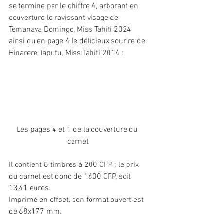
se termine par le chiffre 4, arborant en 
couverture le ravissant visage de 
Temanava Domingo, Miss Tahiti 2024 
ainsi qu’en page 4 le délicieux sourire de 
Hinarere Taputu, Miss Tahiti 2014 :
Les pages 4 et 1 de la couverture du 
carnet
Il contient 8 timbres à 200 CFP ; le prix 
du carnet est donc de 1600 CFP, soit 
13,41 euros.
Imprimé en offset, son format ouvert est 
de 68x177 mm.