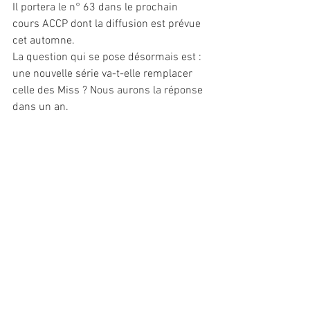
Il portera le n° 63 dans le prochain 
cours ACCP dont la diffusion est prévue 
cet automne.
La question qui se pose désormais est : 
une nouvelle série va-t-elle remplacer 
celle des Miss ? Nous aurons la réponse 
dans un an.