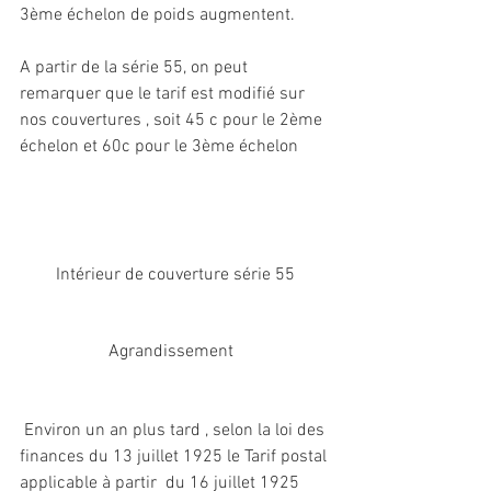
3ème échelon de poids augmentent.
A partir de la série 55, on peut 
remarquer que le tarif est modifié sur 
nos couvertures , soit 45 c pour le 2ème 
échelon et 60c pour le 3ème échelon
Intérieur de couverture série 55
Agrandissement  
 Environ un an plus tard , selon la loi des 
finances du 13 juillet 1925 le Tarif postal 
applicable à partir  du 16 juillet 1925  