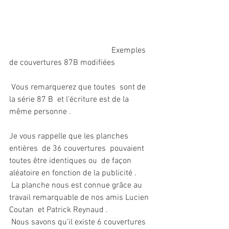
					Exemples 
de couvertures 87B modifiées
 Vous remarquerez que toutes  sont de 
la série 87 B  et l'écriture est de la 
même personne .
Je vous rappelle que les planches 
entières  de 36 couvertures  pouvaient 
toutes être identiques ou  de façon 
aléatoire en fonction de la publicité .
 La planche nous est connue grâce au 
travail remarquable de nos amis Lucien 
Coutan  et Patrick Reynaud .
 Nous savons qu'il existe 6 couvertures 