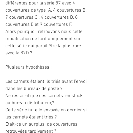
différentes pour la série 87 avec 4 
couvertures de type  A, 4 couvertures B, 
7 couvertures C , 4 couvertures D, 8 
couvertures E et 9 couvertures F.
Alors pourquoi  retrouvons nous cette 
modification de tarif uniquement sur 
cette série qui parait être la plus rare 
avec la 87D ? 
Plusieurs hypothèses :
Les carnets étaient ils triés avant l'envoi 
dans les bureaux de poste ?
Ne restait-il que ces carnets  en stock 
au bureau distributeur,?
Cette série fut elle envoyée en dernier si 
les carnets étaient triés ?
Etait-ce un surplus  de couvertures  
retrouvées tardivement ?   