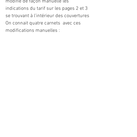
modifié de façon manuelle les 
indications du tarif sur les pages 2 et 3  
se trouvant à l'intérieur des couvertures
On connait quatre carnets  avec ces 
modifications manuelles :