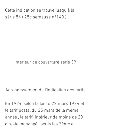
Cette indication se trouve jusqu'à la 
série 54 ( 25c semeuse n°140 )
Intérieur de couverture série 39
Agrandissement de l'indication des tarifs
En 1924, selon la loi du 22 mars 1924 et 
le tarif postal du 25 mars de la même 
année , le tarif  intérieur de moins de 20 
g reste inchangé,  seuls les 2ème et 