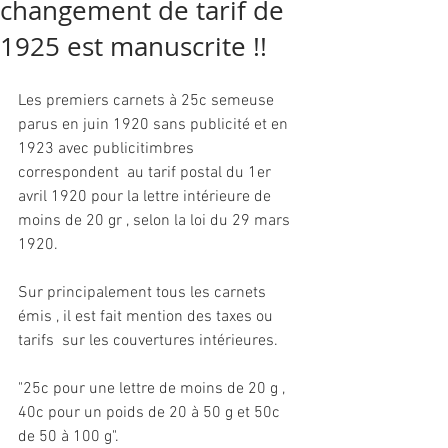
changement de tarif de
1925 est manuscrite !!
Les premiers carnets à 25c semeuse 
parus en juin 1920 sans publicité et en 
1923 avec publicitimbres 
correspondent  au tarif postal du 1er 
avril 1920 pour la lettre intérieure de 
moins de 20 gr , selon la loi du 29 mars 
1920.
Sur principalement tous les carnets 
émis , il est fait mention des taxes ou 
tarifs  sur les couvertures intérieures.
"25c pour une lettre de moins de 20 g , 
40c pour un poids de 20 à 50 g et 50c 
de 50 à 100 g".