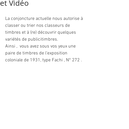
et Vidéo
La conjoncture actuelle nous autorise à 
classer ou trier nos classeurs de 
timbres et à (re) découvrir quelques 
variétés de publicitimbres.
Ainsi ,  vous avez sous vos yeux une 
paire de timbres de l'exposition 
coloniale de 1931, type Fachi , N° 272 .