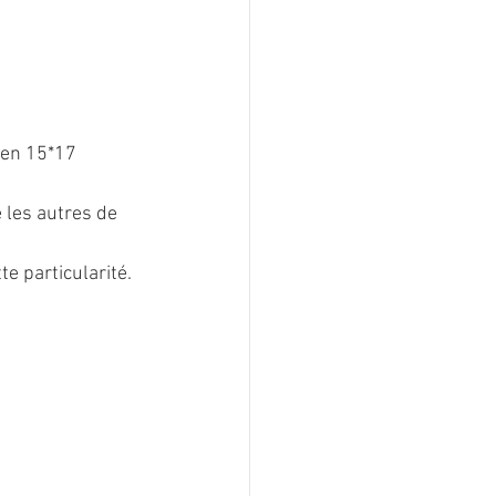
 en 15*17
 les autres de 
te particularité.