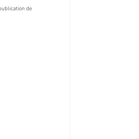
publication de 