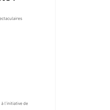
ectaculaires
l’initiative de 