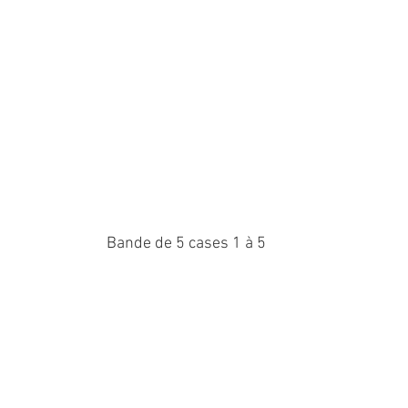
Bande de 5 cases 1 à 5