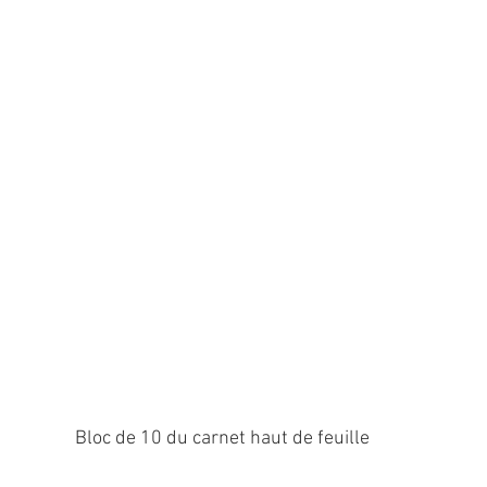
Bloc de 10 du carnet haut de feuille