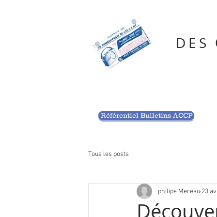
DES
Référentiel Bulletins ACCP
Tous les posts
philipe Mereau
23 av
Découver