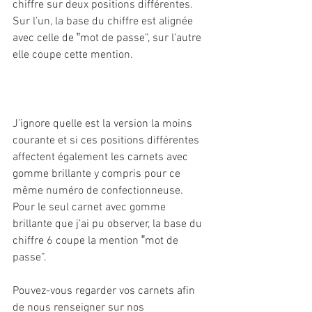
chiffre sur deux positions différentes. 
Sur l’un, la base du chiffre est alignée 
avec celle de ‟mot de passe”, sur l’autre 
elle coupe cette mention.
J’ignore quelle est la version la moins 
courante et si ces positions différentes 
affectent également les carnets avec 
gomme brillante y compris pour ce 
même numéro de confectionneuse.
Pour le seul carnet avec gomme 
brillante que j’ai pu observer, la base du 
chiffre 6 coupe la mention ‟mot de 
passe”.
Pouvez-vous regarder vos carnets afin 
de nous renseigner sur nos 