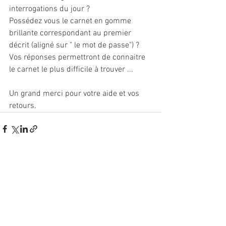
interrogations du jour ?
Possédez vous le carnet en gomme 
brillante correspondant au premier  
décrit (aligné sur " le mot de passe") ?
Vos réponses permettront de connaitre 
le carnet le plus difficile à trouver ...
Un grand merci pour votre aide et vos 
retours.
Voir tout
Posts récents