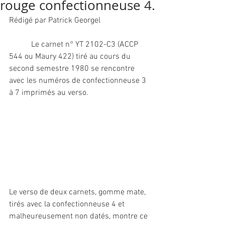
rouge confectionneuse 4.
Rédigé par Patrick Georgel
	 Le carnet n° YT 2102-C3 (ACCP 
544 ou Maury 422) tiré au cours du 
second semestre 1980 se rencontre 
avec les numéros de confectionneuse 3 
à 7 imprimés au verso.		
Le verso de deux carnets, gomme mate, 
tirés avec la confectionneuse 4 et 
malheureusement non datés, montre ce 