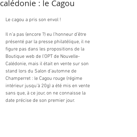
calédonie : le Cagou
Le cagou a pris son envol !
Il n’a pas (encore ?) eu l’honneur d’être 
présenté par la presse philatélique, il ne 
figure pas dans les propositions de la 
Boutique web de l’OPT de Nouvelle-
Calédonie, mais il était en vente sur son 
stand lors du Salon d’automne de 
Champerret : le Cagou rouge (régime 
intérieur jusqu’à 20g) a été mis en vente 
sans que, à ce jour, on ne connaisse la 
date précise de son premier jour.