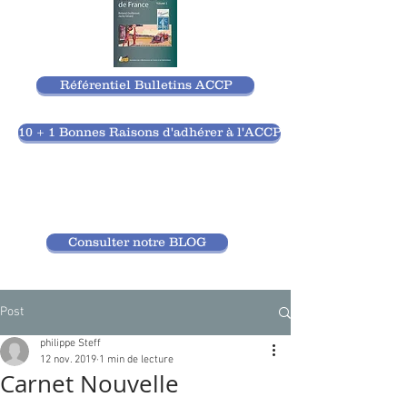
Référentiel Bulletins ACCP
10 + 1 Bonnes Raisons d'adhérer à l'ACCP
Consulter notre BLOG
Post
philippe Steff
12 nov. 2019
1 min de lecture
Carnet Nouvelle