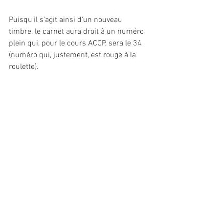
Puisqu’il s’agit ainsi d’un nouveau 
timbre, le carnet aura droit à un numéro 
plein qui, pour le cours ACCP, sera le 34 
(numéro qui, justement, est rouge à la 
roulette).