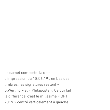
Le carnet comporte  la date 
d’impression du 18.06.19 ; en bas des 
timbres, les signatures restent « 
S.Werling » et « Philaposte ». Ce qui fait 
la différence, c’est le millésime « OPT 
2019 » centré verticalement à gauche.