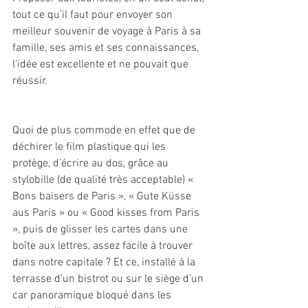
tout ce qu’il faut pour envoyer son 
meilleur souvenir de voyage à Paris à sa 
famille, ses amis et ses connaissances, 
l’idée est excellente et ne pouvait que 
réussir.
Quoi de plus commode en effet que de 
déchirer le film plastique qui les 
protège, d’écrire au dos, grâce au 
stylobille (de qualité très acceptable) « 
Bons baisers de Paris », « Gute Küsse 
aus Paris » ou « Good kisses from Paris 
», puis de glisser les cartes dans une 
boîte aux lettres, assez facile à trouver 
dans notre capitale ? Et ce, installé à la 
terrasse d’un bistrot ou sur le siège d’un 
car panoramique bloqué dans les 