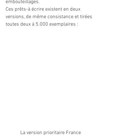
embouteillages.
Ces prêts-à écrire existent en deux 
versions, de même consistance et tirées 
toutes deux à 5.000 exemplaires :
 La version prioritaire France