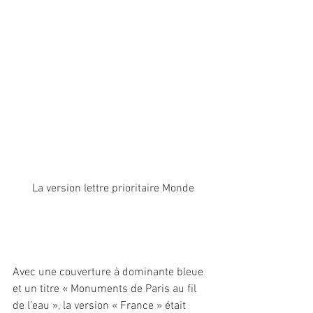
 La version lettre prioritaire Monde
Avec une couverture à dominante bleue 
et un titre « Monuments de Paris au fil 
de l’eau », la version « France » était 