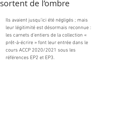
sortent de l’ombre
Ils avaient jusqu’ici été négligés ; mais 
leur légitimité est désormais reconnue : 
les carnets d’entiers de la collection « 
prêt-à-écrire » font leur entrée dans le 
cours ACCP 2020/2021 sous les 
références EP2 et EP3.