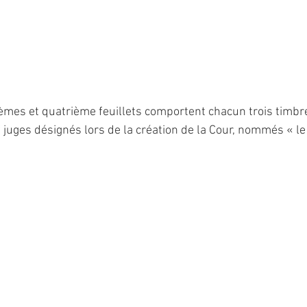
èmes et quatrième feuillets comportent chacun trois timbr
 juges désignés lors de la création de la Cour, nommés « le