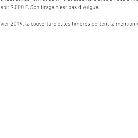
 soit 9.000 F. Son tirage n’est pas divulgué.
nvier 2019, la couverture et les timbres portent la mention