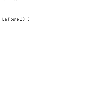
 « La Poste 2018 