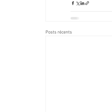
Posts récents