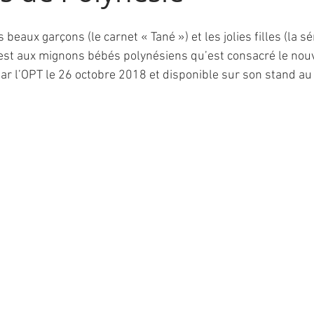
 beaux garçons (le carnet « Tané ») et les jolies filles (la s
’est aux mignons bébés polynésiens qu’est consacré le nou
 l’OPT le 26 octobre 2018 et disponible sur son stand au