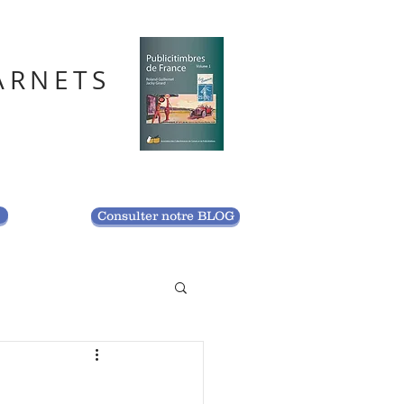
ARNETS
S
Consulter notre BLOG