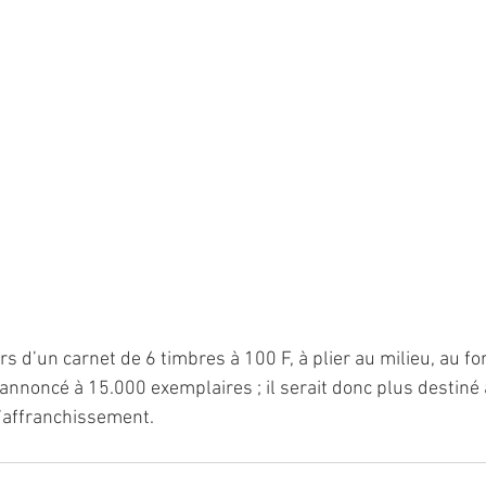
rs d’un carnet de 6 timbres à 100 F, à plier au milieu, au fo
 annoncé à 15.000 exemplaires ; il serait donc plus destiné 
l’affranchissement.