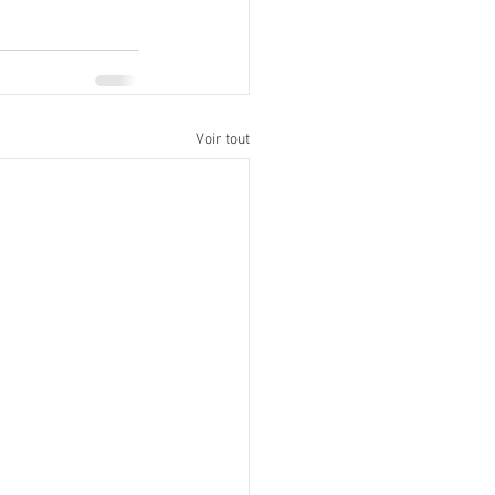
Voir tout