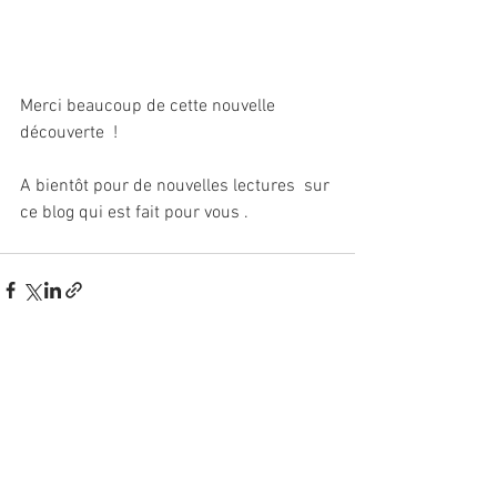
Merci beaucoup de cette nouvelle 
découverte  !
A bientôt pour de nouvelles lectures  sur 
ce blog qui est fait pour vous .
Voir tout
Posts récents