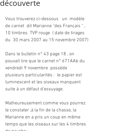
découverte
Vous trouverez ci-dessous   un  modèle 
de carnet  dit Marianne "des Français " , 
10 timbres  TVP rouge  ( date de tirages 
du  30 mars 2007 au 15 novembre 2007)
Dans le bulletin n° 43 page 18 , on 
pouvait lire que le carnet n° 671AAb du 
vendredi 9 novembre  possède 
plusieurs particularités :  le papier est 
luminescent et les oiseaux manquent 
suite à un défaut d'essuyage. 
Malheureusement comme vous pourrez 
le constater ,à la fin de la chasse, la 
Marianne en a pris un coup en même 
temps que les oiseaux sur les 4 timbres 