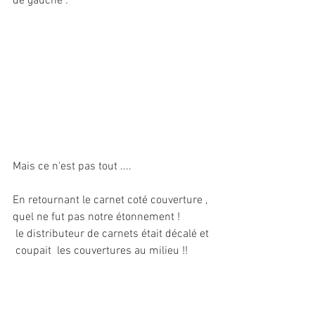
de gauche : 
Mais ce n'est pas tout ....
En retournant le carnet coté couverture , 
quel ne fut pas notre étonnement ! 
 le distributeur de carnets était décalé et 
 coupait  les couvertures au milieu !! 