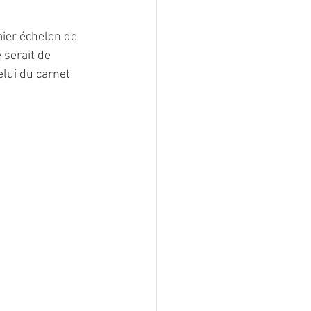
ier échelon de 
 serait de 
lui du carnet 