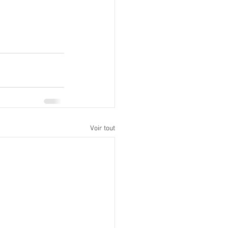
Voir tout