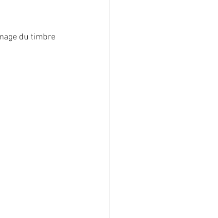
mage du timbre 