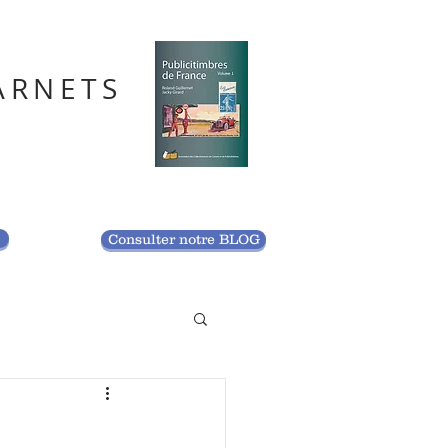
ARNETS
S
Consulter notre BLOG