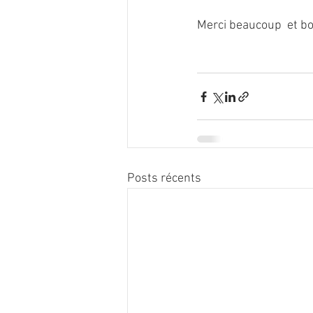
Merci beaucoup  et bo
Posts récents