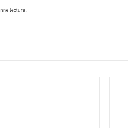
nne lecture .